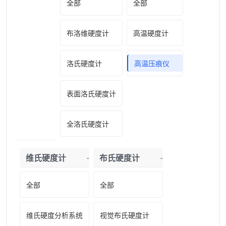
全部
全部
布洛维硬度计
高温硬度计
洛氏硬度计
高温压痕仪
表面洛氏硬度计
全洛氏硬度计
维氏硬度计
布氏硬度计
全部
全部
维氏硬度分析系统
视觉布氏硬度计