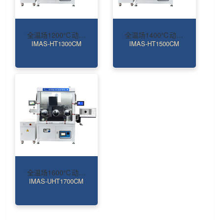
全温场1200℃动态表征高温压痕仪
全温场1400℃动态表征高温压痕仪
IMAS-HT1300CM
IMAS-HT1500CM
全温场1600℃动态表征超高温压痕
IMAS-UHT1700CM