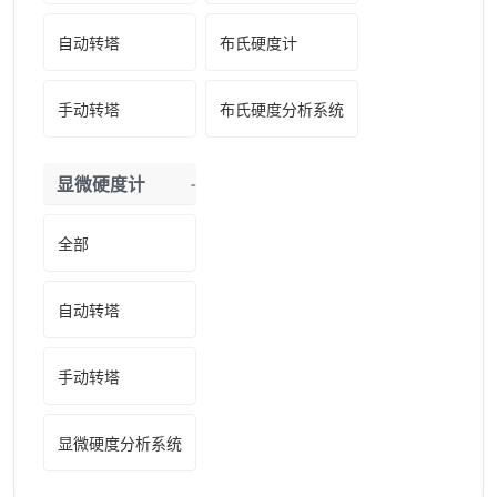
自动转塔
布氏硬度计
手动转塔
布氏硬度分析系统
显微硬度计
全部
自动转塔
手动转塔
显微硬度分析系统