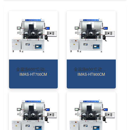
全温场600℃动态表征高温压痕仪
全温场800℃动态表征高温压痕仪
IMAS-HT700CM
IMAS-HT900CM