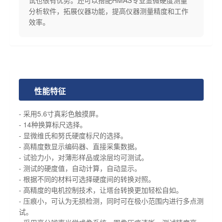
分析软件，拓展仪器功能，提高仪器测量精度和工作
效率。
性能特征
- 采用5.6寸真彩色触摸屏。
- 14种换算标尺选择。
- 显微维氏和努氏硬度标尺的选择。
- 高精度数显示编码器、直接采集数据。
- 试验力小，对薄形样品或涂层均可测试。
- 测试的硬度值，自动计算，自动显示。
- 根据不同的材料可选择硬度间的转换对照。
- 高精度的电机控制技术，让塔台转换更加轻松自如。
- 压痕小，可认为无损检测，同时可在极小范围内进行多点测
试。