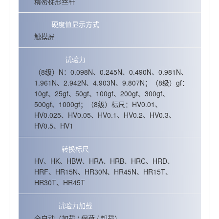
精密梯形丝杆
硬度值显示方式
触摸屏
试验力
（8级）N：0.098N、0.245N、0.490N、0.981N、
1.961N、2.942N、4.903N、9.807N；（8级）gf：
10gf、25gf、50gf、100gf、200gf、300gf、
500gf、1000gf；（8级）标尺：HV0.01、
HV0.025、HV0.05、HV0.1、HV0.2、HV0.3、
HV0.5、HV1
转换标尺
HV、HK、HBW、HRA、HRB、HRC、HRD、
HRF、HR15N、HR30N、HR45N、HR15T、
HR30T、HR45T
试验力加载
全自动（加载 / 保荷 / 卸载）