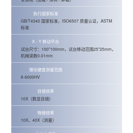
执行国家标准
GB/T4340 国家标准，ISO6507 质量认证，ASTM
标准
X - Y 移动平台
试台尺寸：100*100mm，试台移动范围25*25mm，
机械读数0.01mm
理论硬度测量范围
8-6000HV
目镜倍率
10X（数显目镜）
物镜倍率
10X、40X（测量）