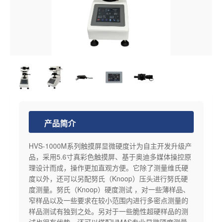
产品简介
HVS-1000M系列触摸屏显微硬度计为自主开发升级产
品，采用5.6寸真彩色触摸屏、基于奥迪多媒体操控原
理设计而成，操作更加直观方便。它除了测量维氏硬
度以外，还可以另配努氏（Knoop）压头进行努氏硬
度测量。努氏（Knoop）硬度测试 ，对一些薄样品、
窄样品以及一些要求在较小范围内进行多密点测量的
样品测试有独到之处。另对于一些脆性超硬样品的测
试也很有优势。还可以搭配HMAS专业显微硬度测量