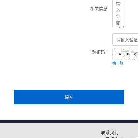
相关信息
验证码
换一张
提交
联系我们