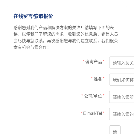
在线留言/索取报价
感谢您对我们产品和解决方案的关注！请填写下面的表
格，以便我们了解您的需求。收到您的信息后，销售人员
会尽快与您联系。再次感谢您与我们建立联系，我们很荣
幸有机会与您合作！
咨询产品
姓名
公司/单位
E-mail/Tel